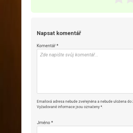
Napsat komentář
Komentář *
Emailová adresa nebude zveřejněna a nebude uložena do
Vyžadované informace jsou označeny *.
Jméno *