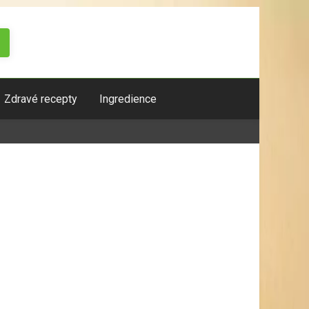
Zdravé recepty
Ingredience