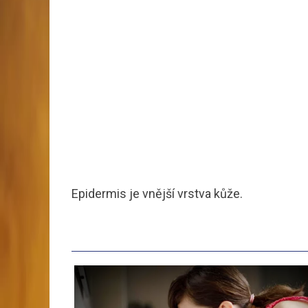
Epidermis je vnější vrstva kůže.