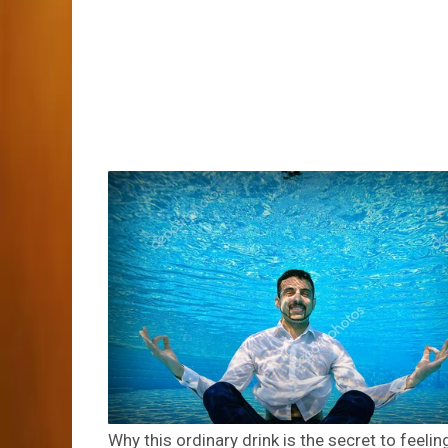
Why this ordinary drink is the secret to feelin