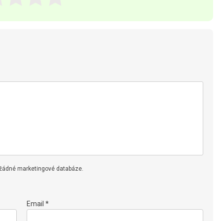
 žádné marketingové databáze.
Email *