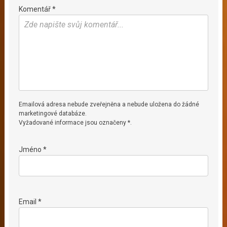
Komentář *
Emailová adresa nebude zveřejněna a nebude uložena do žádné
marketingové databáze.
Vyžadované informace jsou označeny *.
Jméno *
Email *