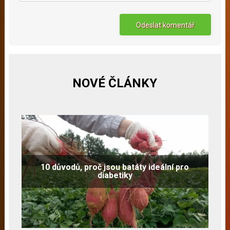
NOVÉ ČLÁNKY
10 důvodů, proč jsou batáty ideální pro
diabetiky