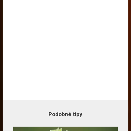
Podobné tipy