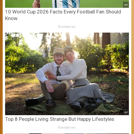
10 World Cup 2026 Facts Every Football Fan Should
Know
Brainberries
Top 8 People Living Strange But Happy Lifestyles
Brainberries