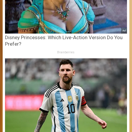
Disney Princesses: Which Live-Action Version Do You
Prefer?
Brainberries