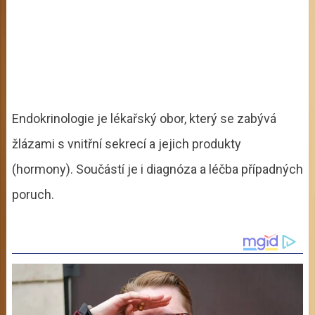
Endokrinologie je lékařský obor, který se zabývá
žlázami s vnitřní sekrecí a jejich produkty
(hormony). Součástí je i diagnóza a léčba případných
poruch.