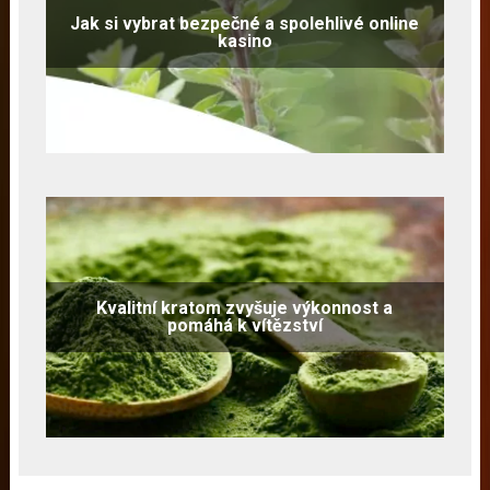
Jak si vybrat bezpečné a spolehlivé online
kasino
Kvalitní kratom zvyšuje výkonnost a
pomáhá k vítězství