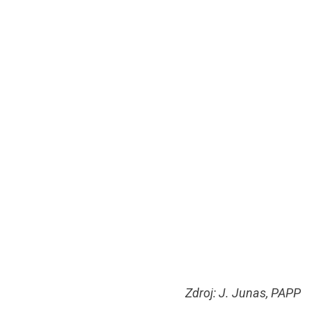
Zdroj: J. Junas, PAPP