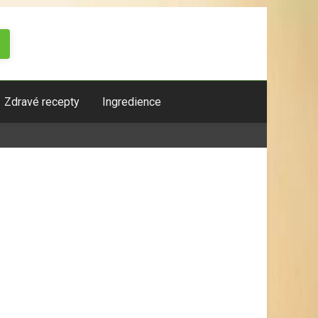
Zdravé recepty
Ingredience