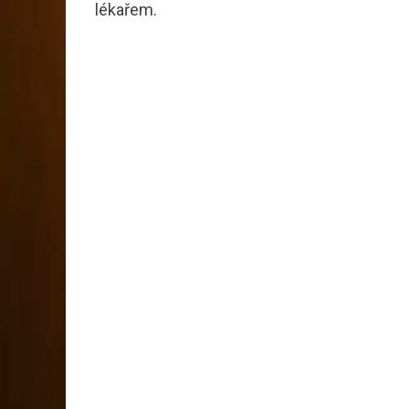
lékařem.