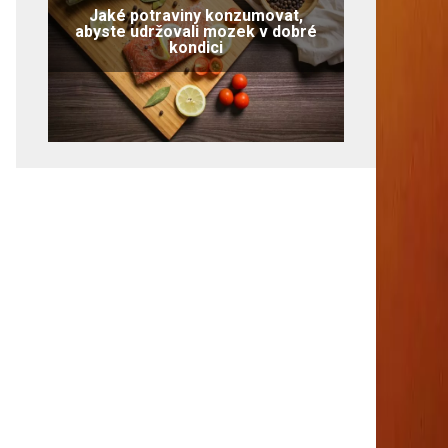
Jaké potraviny konzumovat,
abyste udržovali mozek v dobré
kondici