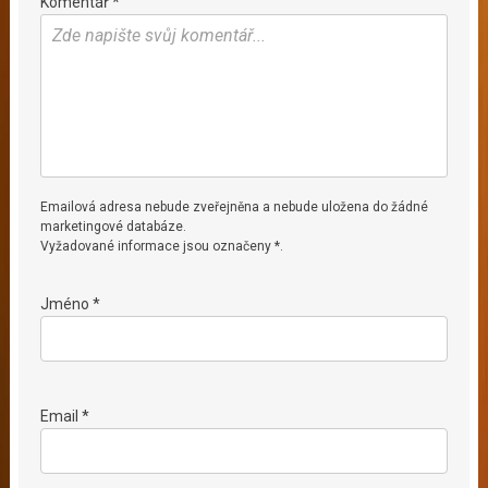
Komentář *
Emailová adresa nebude zveřejněna a nebude uložena do žádné
marketingové databáze.
Vyžadované informace jsou označeny *.
Jméno *
Email *