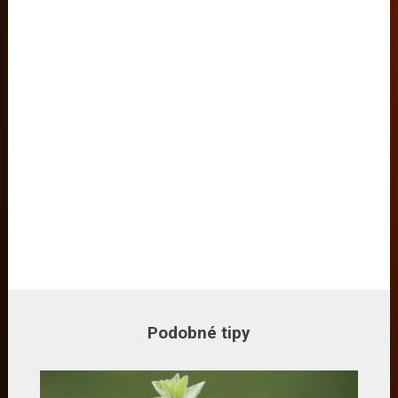
Podobné tipy