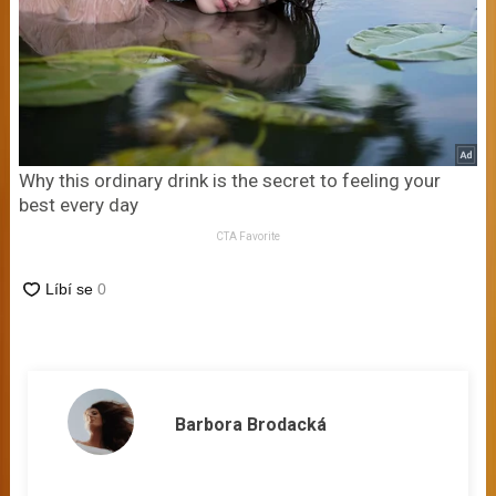
Why this ordinary drink is the secret to feeling your
best every day
CTA Favorite
Barbora Brodacká