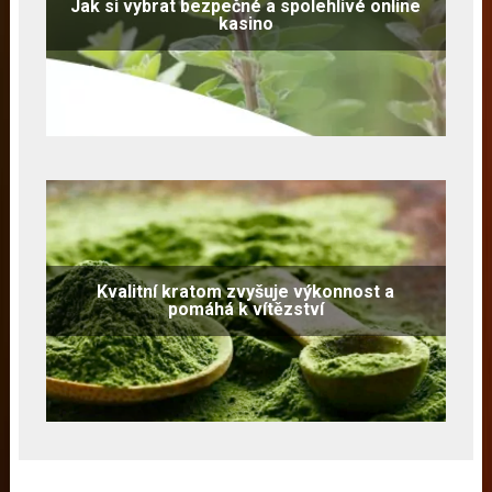
Jak si vybrat bezpečné a spolehlivé online
kasino
Kvalitní kratom zvyšuje výkonnost a
pomáhá k vítězství