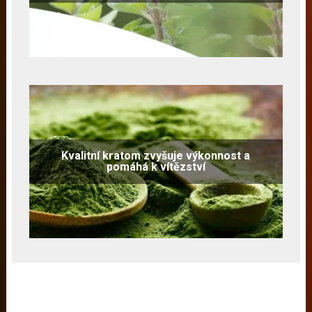
Kvalitní kratom zvyšuje výkonnost a
pomáhá k vítězství