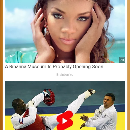
A Rihanna Museum Is Probably Opening Soon
Brainberries