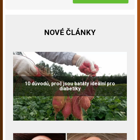
NOVÉ ČLÁNKY
10 důvodů, proč jsou batáty ideální pro
diabetiky