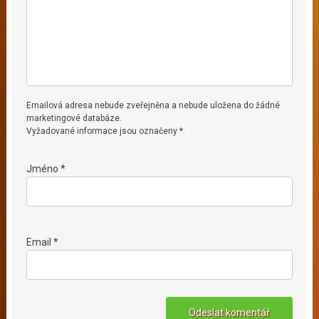
Emailová adresa nebude zveřejněna a nebude uložena do žádné
marketingové databáze.
Vyžadované informace jsou označeny *.
Jméno *
Email *