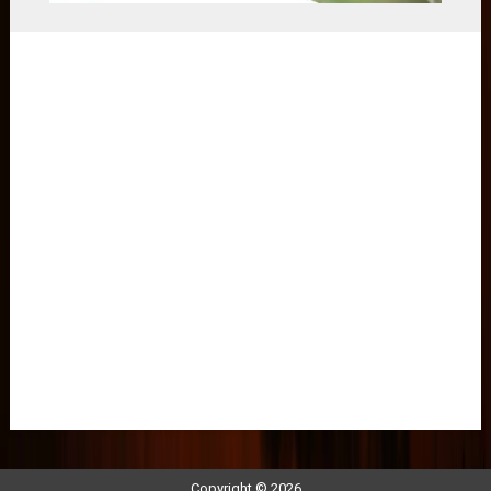
Copyright © 2026