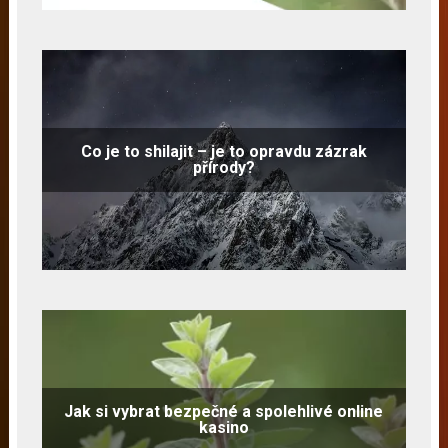
Co je to shilajit – je to opravdu zázrak
přírody?
Jak si vybrat bezpečné a spolehlivé online
kasino