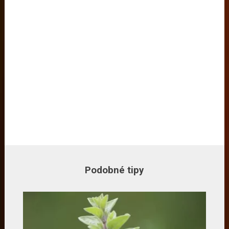
Podobné tipy