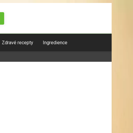
Zdravé recepty
Ingredience