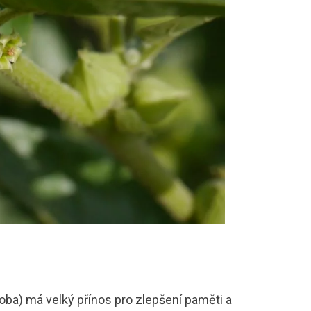
oba) má velký přínos pro zlepšení paměti a