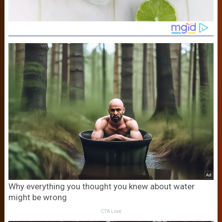
Why everything you thought you knew about water
might be wrong
CTA Love