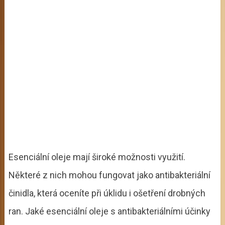
Esenciální oleje mají široké možnosti využití.
Některé z nich mohou fungovat jako antibakteriální
činidla, která oceníte při úklidu i ošetření drobných
ran. Jaké esenciální oleje s antibakteriálními účinky