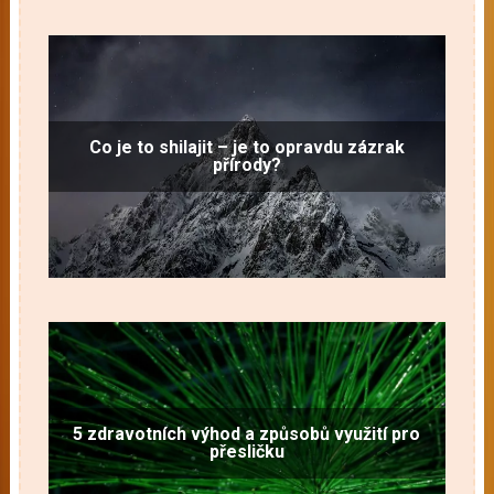
Co je to shilajit – je to opravdu zázrak
přírody?
5 zdravotních výhod a způsobů využití pro
přesličku