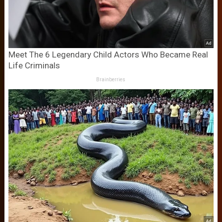
Meet The 6 Legendary Child Actors Who Became Real
Life Criminals
Brainberries