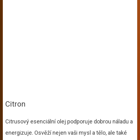
Citron
Citrusový esenciální olej podporuje dobrou náladu a
energizuje. Osvěží nejen vaši mysl a tělo, ale také