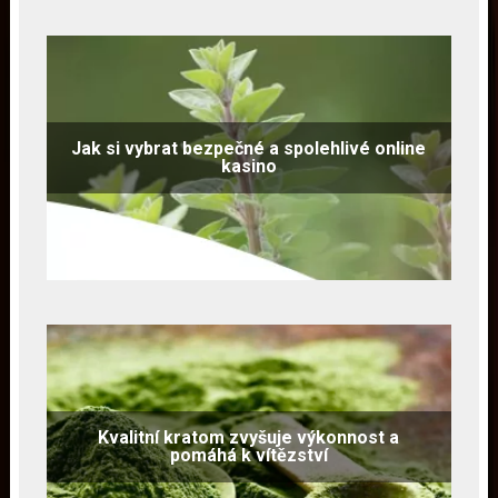
Jak si vybrat bezpečné a spolehlivé online
kasino
Kvalitní kratom zvyšuje výkonnost a
pomáhá k vítězství