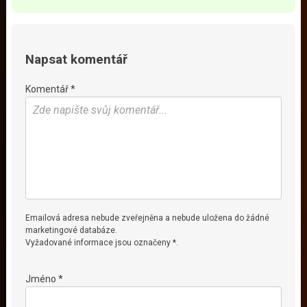
Napsat komentář
Komentář *
Emailová adresa nebude zveřejněna a nebude uložena do žádné
marketingové databáze.
Vyžadované informace jsou označeny *.
Jméno *