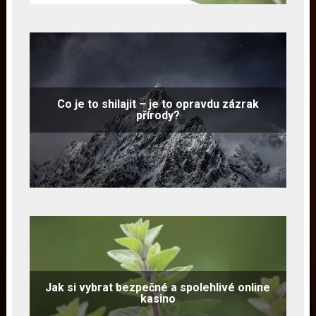
Co je to shilajit – je to opravdu zázrak
přírody?
Jak si vybrat bezpečné a spolehlivé online
kasino