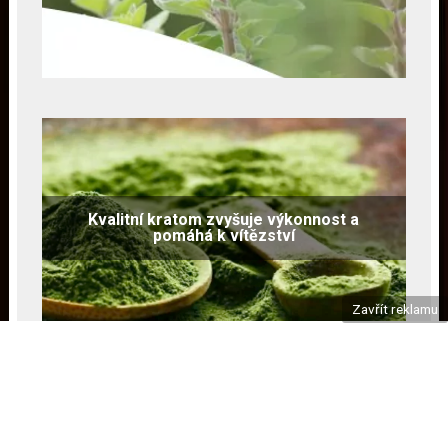
Kvalitní kratom zvyšuje výkonnost a
pomáhá k vítězství
Zavřít reklamu
Copyright © 2026