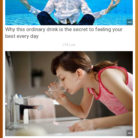
Why this ordinary drink is the secret to feeling your
best every day
CTA Love