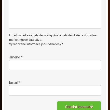
Emailová adresa nebude zveřejněna a nebude uložena do žádné
marketingové databáze.
Vyžadované informace jsou označeny *.
Jméno *
Email *