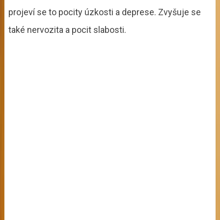
projeví se to pocity úzkosti a deprese. Zvyšuje se
také nervozita a pocit slabosti.