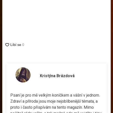
Kristýna Brázdová
Psaní je pro mě velkým koníčkem a vášní v jednom.
Zdraví a příroda jsou moje nejoblíbenější témata, a
proto i často přispívám na tento magazín. Mimo