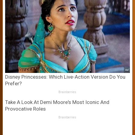
Disney Princesses: Which Live-Action Version Do You
Prefer?
Brainberries
Take A Look At Demi Moore's Most Iconic And
Provocative Roles
Brainberries