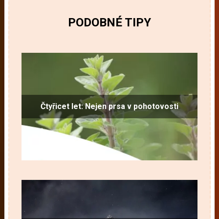
PODOBNÉ TIPY
Čtyřicet let: Nejen prsa v pohotovosti