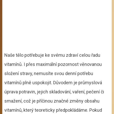
Naše tělo potřebuje ke svému zdraví celou řadu
vitamínů. I přes maximální pozornost věnovanou
složení stravy, nemusíte svou denní potřebu
vitamínů plně uspokojit. Důvodem je průmyslová
úprava potravin, jejich skladování, vaření, pečení či
smažení, což je příčinou značné změny obsahu
vitamínů, který teoreticky předpokládáme. Pokud