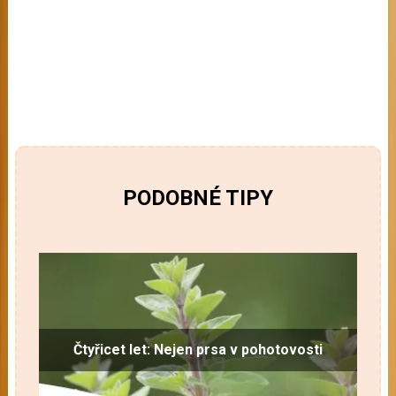
PODOBNÉ TIPY
Čtyřicet let: Nejen prsa v pohotovosti