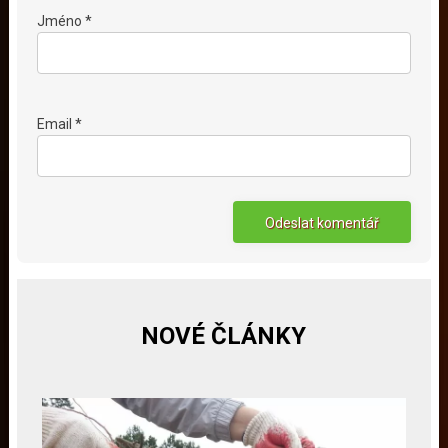
Jméno *
Email *
NOVÉ ČLÁNKY