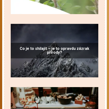
Co je to shilajit – je to opravdu zázrak
přírody?