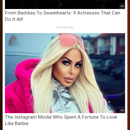
From Baddies To Sweethearts: 9 Actresses That Can
Do It All!
Brainberries
The Instagram Model Who Spent A Fortune To Look
Like Barbie