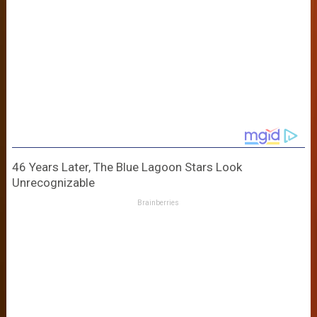
46 Years Later, The Blue Lagoon Stars Look
Unrecognizable
Brainberries