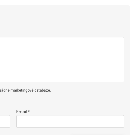
 žádné marketingové databáze.
Email *