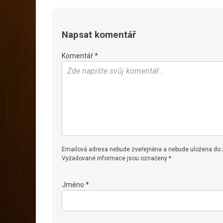
Napsat komentář
Komentář *
Emailová adresa nebude zveřejněna a nebude uložena do
Vyžadované informace jsou označeny *.
Jméno *