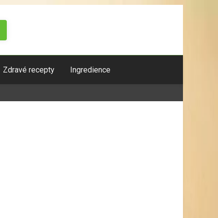
Zdravé recepty
Ingredience