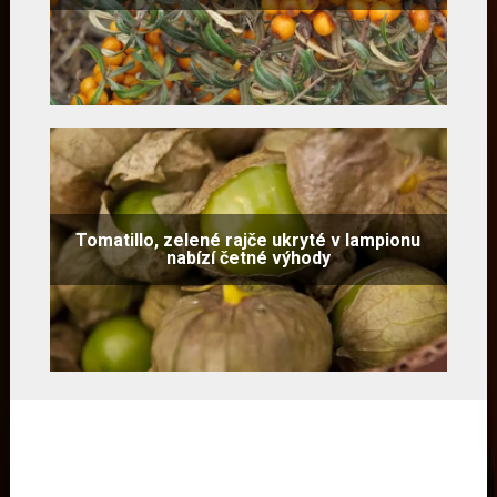
Tomatillo, zelené rajče ukryté v lampionu
nabízí četné výhody