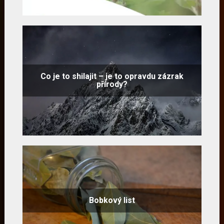
Co je to shilajit – je to opravdu zázrak
přírody?
Bobkový list