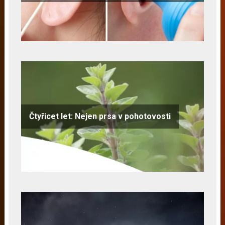
Čtyřicet let: Nejen prsa v pohotovosti