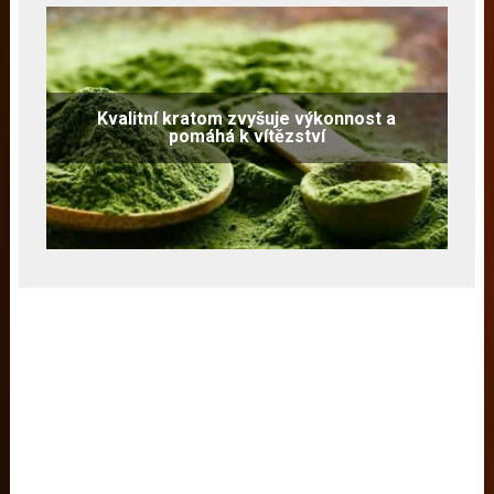
Kvalitní kratom zvyšuje výkonnost a
pomáhá k vítězství