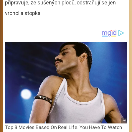
připravuje, ze sušených plodů, odstraňují se jen
vrchol a stopka.
Top 8 Movies Based On Real Life. You Have To Watch