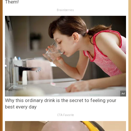
Them!
Brainberries
Why this ordinary drink is the secret to feeling your
best every day
CTA Favorite