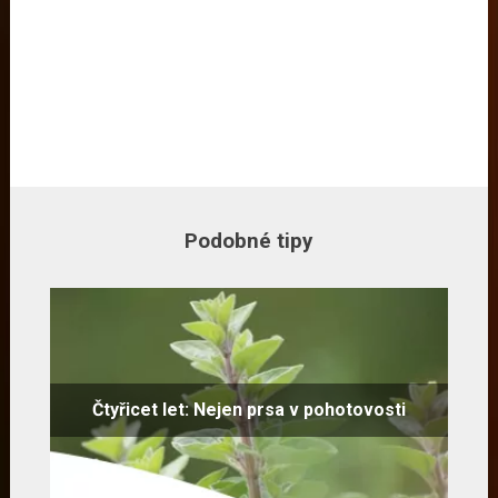
Podobné tipy
Čtyřicet let: Nejen prsa v pohotovosti