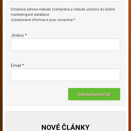
Emailová adresa nebude zveřejněna a nebude uložena do žádné
marketingové databáze.
Vyžadované informace jsou označeny *.
Jméno *
Email *
NOVÉ ČLÁNKY