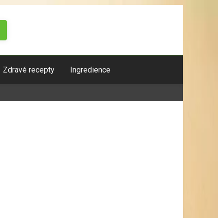
Zdravé recepty
Ingredience