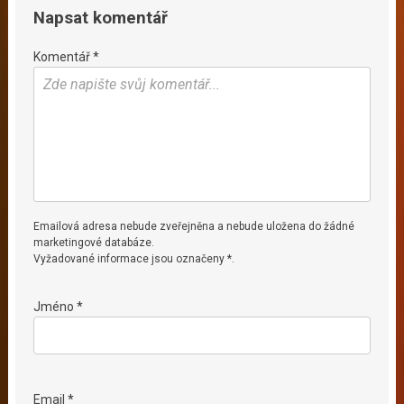
Napsat komentář
Komentář *
Emailová adresa nebude zveřejněna a nebude uložena do žádné
marketingové databáze.
Vyžadované informace jsou označeny *.
Jméno *
Email *