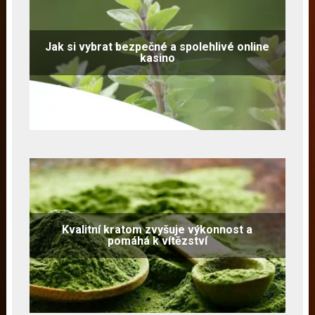
Jak si vybrat bezpečné a spolehlivé online
kasino
Kvalitní kratom zvyšuje výkonnost a
pomáhá k vítězství