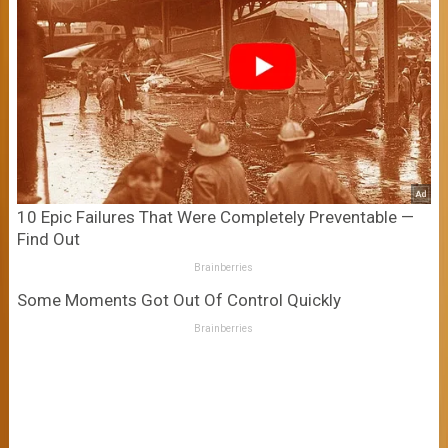
10 Epic Failures That Were Completely Preventable —
Find Out
Brainberries
Some Moments Got Out Of Control Quickly
Brainberries