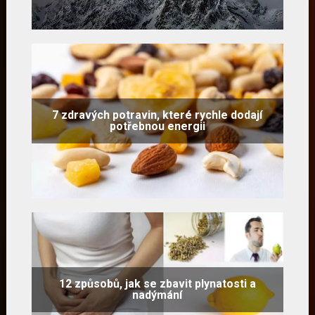
7 zdravých potravin, které rychle dodají
potřebnou energii
12 způsobů, jak se zbavit plynatosti a
nadýmání