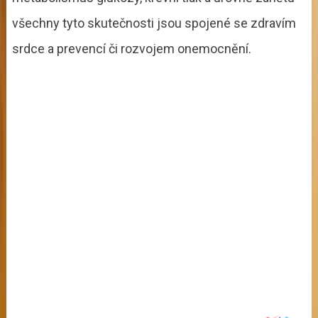
všechny tyto skutečnosti jsou spojené se zdravím
srdce a prevencí či rozvojem onemocnění.