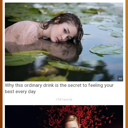
Why this ordinary drink is the secret to feeling your
best every day
CTA Favorite