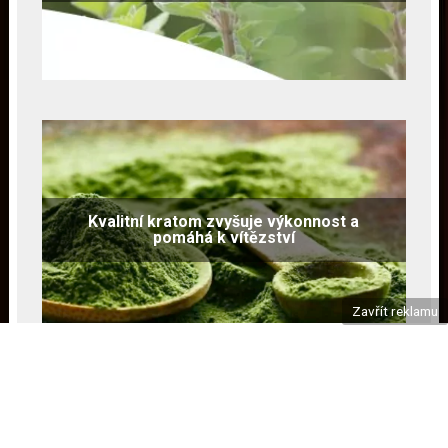
Kvalitní kratom zvyšuje výkonnost a
pomáhá k vítězství
Zavřít reklamu
Copyright © 2026