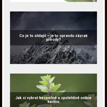
Co je to shilajit – je to opravdu zázrak
přírody?
Jak si vybrat bezpečné a spolehlivé online
kasino