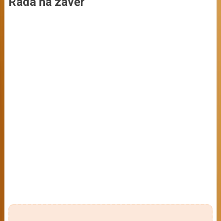
Rada na závěr