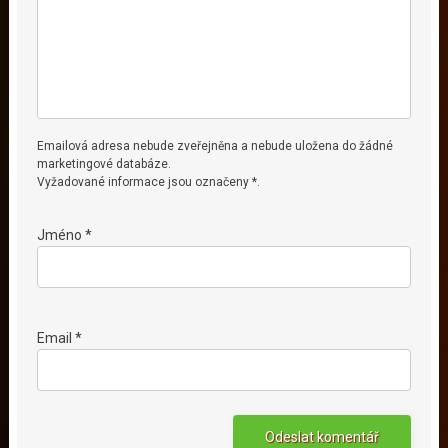
Emailová adresa nebude zveřejněna a nebude uložena do žádné
marketingové databáze.
Vyžadované informace jsou označeny *.
Jméno *
Email *