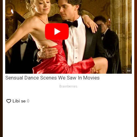
Sensual Dance Scenes We Saw In Movies
Brainberries