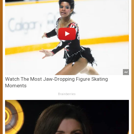
Watch The Most Jaw‑Dropping Figure Skating
Moments
Brainberries