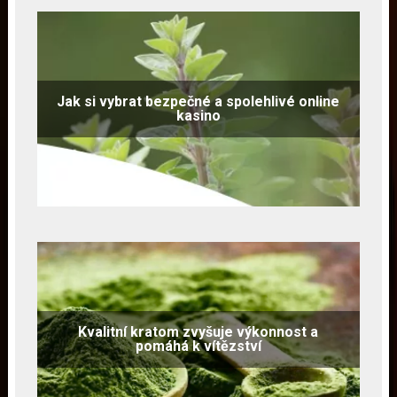
Jak si vybrat bezpečné a spolehlivé online
kasino
Kvalitní kratom zvyšuje výkonnost a
pomáhá k vítězství