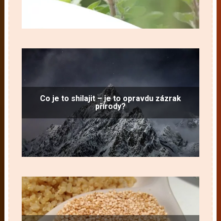
Co je to shilajit – je to opravdu zázrak
přírody?