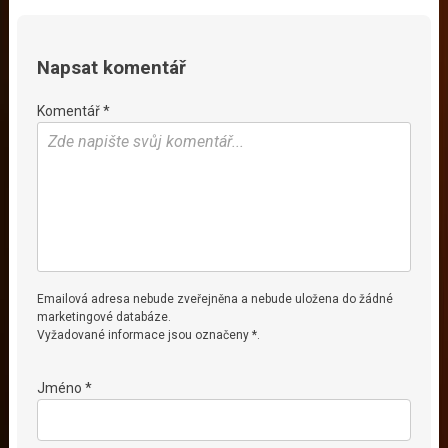
Napsat komentář
Komentář *
Emailová adresa nebude zveřejněna a nebude uložena do žádné
marketingové databáze.
Vyžadované informace jsou označeny *.
Jméno *