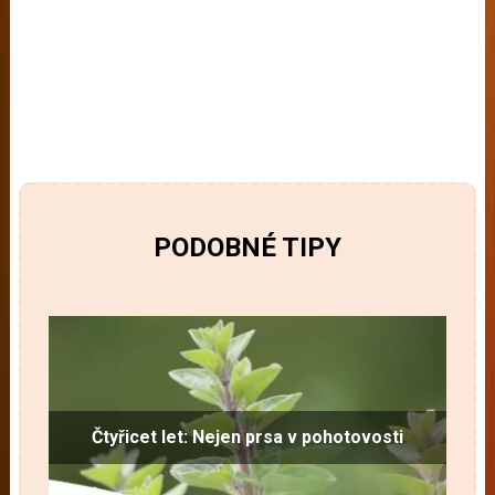
PODOBNÉ TIPY
Čtyřicet let: Nejen prsa v pohotovosti