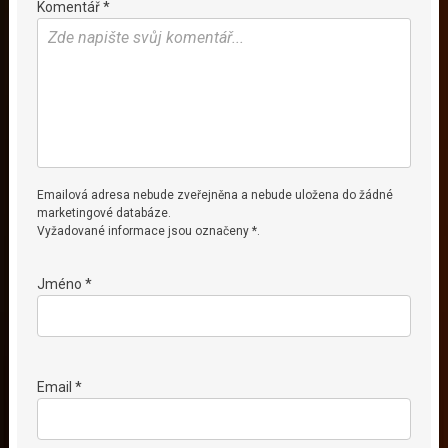
Komentář *
Emailová adresa nebude zveřejněna a nebude uložena do žádné
marketingové databáze.
Vyžadované informace jsou označeny *.
Jméno *
Email *