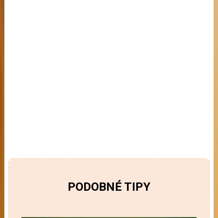
PODOBNÉ TIPY