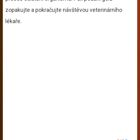
zopakujte a pokračujte návštěvou veterinárního
lékaře.