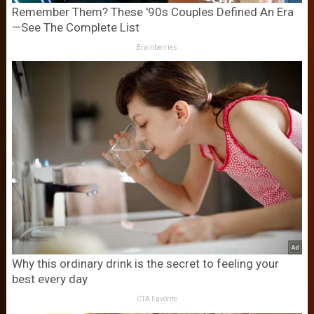
Remember Them? These '90s Couples Defined An Era
—See The Complete List
Brainberries
Why this ordinary drink is the secret to feeling your
best every day
CTA Favorite