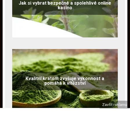
Jak si vybrat bezpečné a spolehlivé online
kasino
Kvalitní kratom zvyšuje výkonnost a
pomáhá k vítězství
Zavřít reklamu