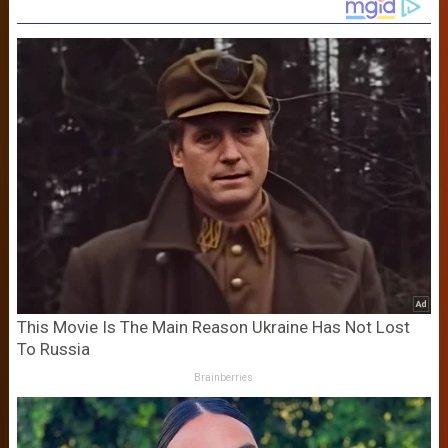
This Movie Is The Main Reason Ukraine Has Not Lost
To Russia
Brainberries