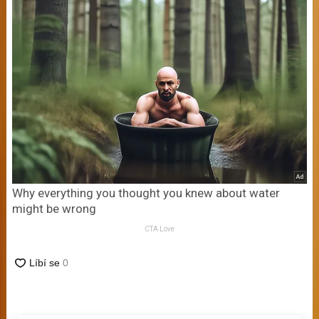
Why everything you thought you knew about water
might be wrong
CTA Love