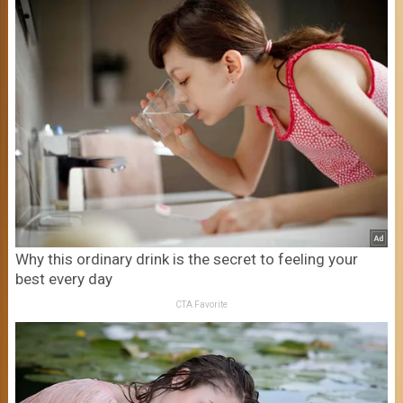
Why this ordinary drink is the secret to feeling your
best every day
CTA Favorite