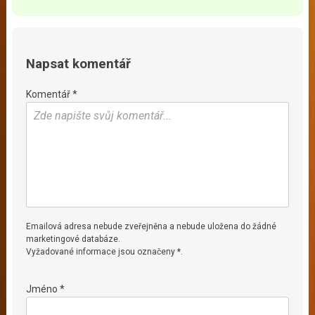
Napsat komentář
Komentář *
Emailová adresa nebude zveřejněna a nebude uložena do žádné
marketingové databáze.
Vyžadované informace jsou označeny *.
Jméno *