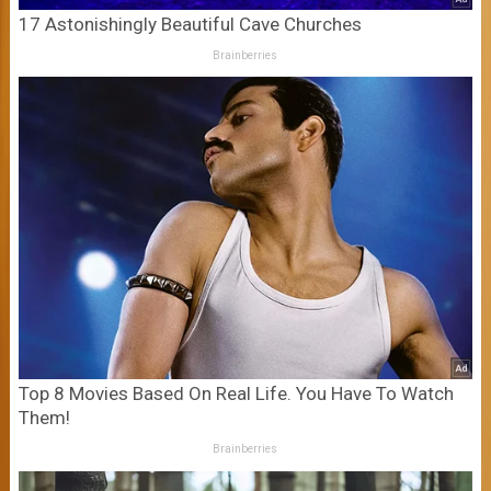
17 Astonishingly Beautiful Cave Churches
Brainberries
Top 8 Movies Based On Real Life. You Have To Watch
Them!
Brainberries