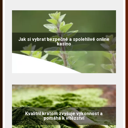
Jak si vybrat bezpečné a spolehlivé online
kasino
Kvalitní kratom zvyšuje výkonnost a
pomáhá k vítězství