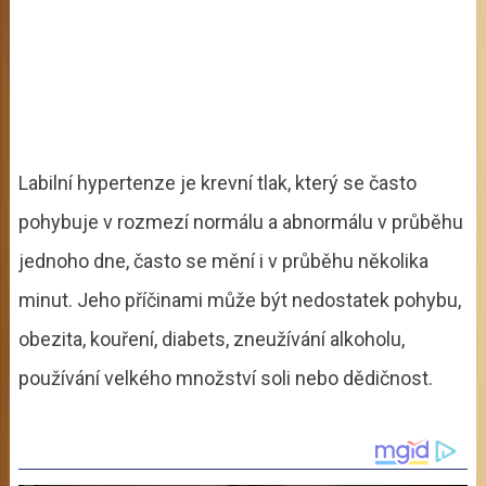
Labilní hypertenze je krevní tlak, který se často
pohybuje v rozmezí normálu a abnormálu v průběhu
jednoho dne, často se mění i v průběhu několika
minut. Jeho příčinami může být nedostatek pohybu,
obezita, kouření, diabets, zneužívání alkoholu,
používání velkého množství soli nebo dědičnost.