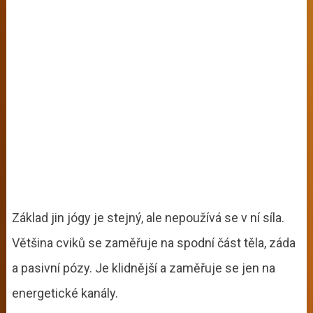
Základ jin jógy je stejný, ale nepoužívá se v ní síla.
Většina cviků se zaměřuje na spodní část těla, záda
a pasivní pózy. Je klidnější a zaměřuje se jen na
energetické kanály.