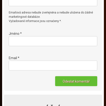
Emailová adresa nebude zveřejněna a nebude uložena do žádné
marketingové databáze.
Vyžadované informace jsou označeny *.
Jméno *
Email *