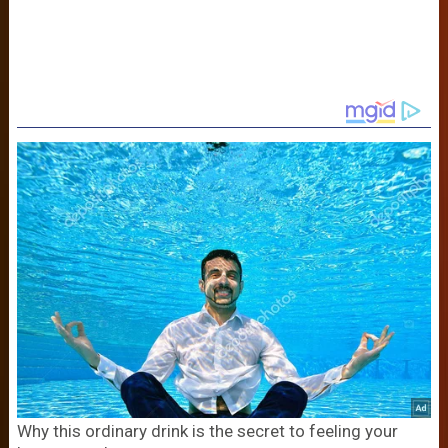
Why this ordinary drink is the secret to feeling your