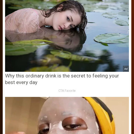
Why this ordinary drink is the secret to feeling your
best every day
CTA Favorite