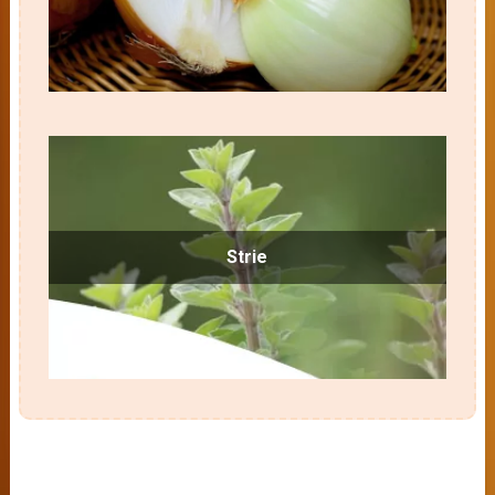
Strie