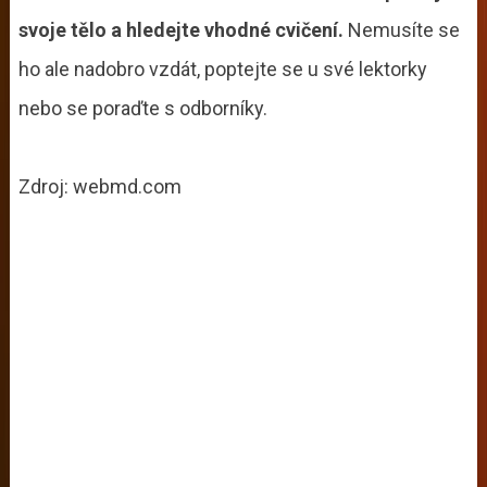
svoje tělo a hledejte vhodné cvičení.
Nemusíte se
ho ale nadobro vzdát, poptejte se u své lektorky
nebo se poraďte s odborníky.
Zdroj: webmd.com