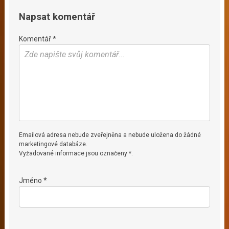
Napsat komentář
Komentář *
Emailová adresa nebude zveřejněna a nebude uložena do žádné
marketingové databáze.
Vyžadované informace jsou označeny *.
Jméno *