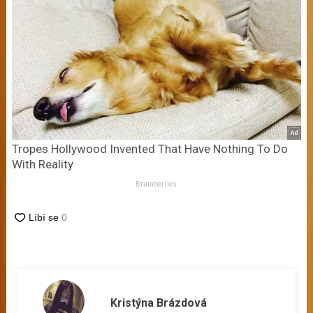
Tropes Hollywood Invented That Have Nothing To Do
With Reality
Brainberries
Kristýna Brázdová