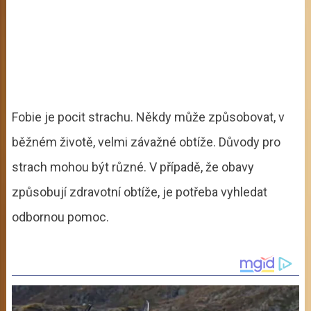
Fobie je pocit strachu. Někdy může způsobovat, v
běžném životě, velmi závažné obtíže. Důvody pro
strach mohou být různé. V případě, že obavy
způsobují zdravotní obtíže, je potřeba vyhledat
odbornou pomoc.