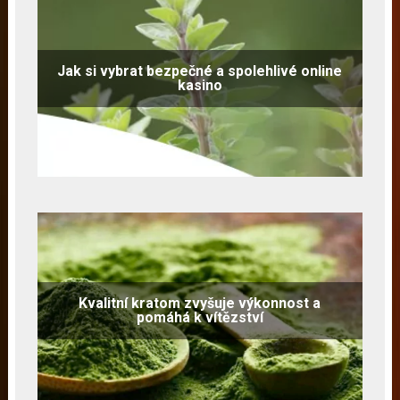
Jak si vybrat bezpečné a spolehlivé online
kasino
Kvalitní kratom zvyšuje výkonnost a
pomáhá k vítězství