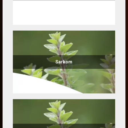
Sarkom