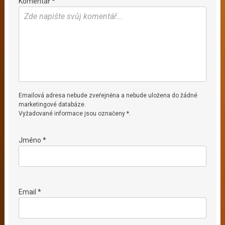
Komentář *
Emailová adresa nebude zveřejněna a nebude uložena do žádné
marketingové databáze.
Vyžadované informace jsou označeny *.
Jméno *
Email *