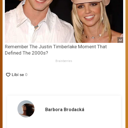
Remember The Justin Timberlake Moment That
Defined The 2000s?
Brainberries
Barbora Brodacká