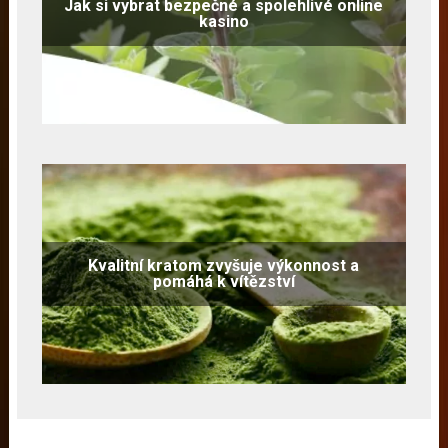
Jak si vybrat bezpečné a spolehlivé online
kasino
Kvalitní kratom zvyšuje výkonnost a
pomáhá k vítězství