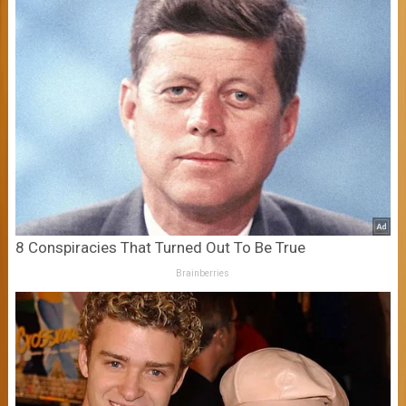
8 Conspiracies That Turned Out To Be True
Brainberries