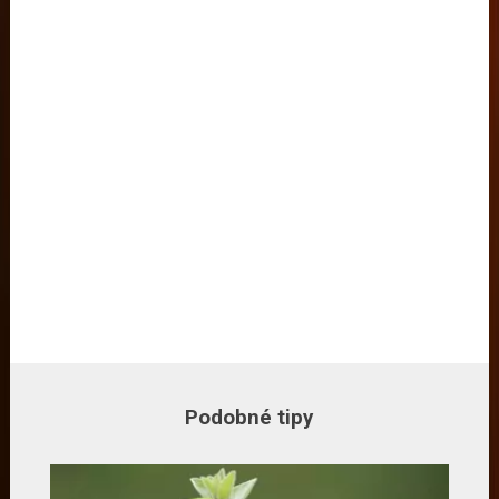
Podobné tipy