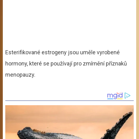
Esterifikované estrogeny jsou uměle vyrobené
hormony, které se používají pro zmírnění příznaků
menopauzy.