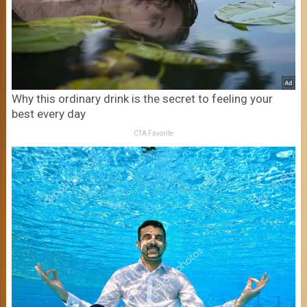
Why this ordinary drink is the secret to feeling your
best every day
CTA Favorite