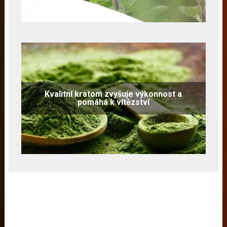
Kvalitní kratom zvyšuje výkonnost a
pomáhá k vítězství