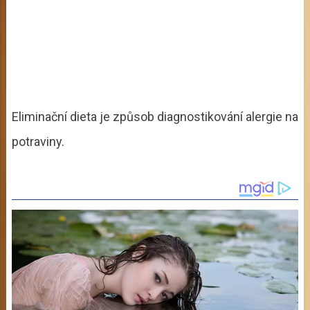
Eliminační dieta je způsob diagnostikování alergie na
potraviny.