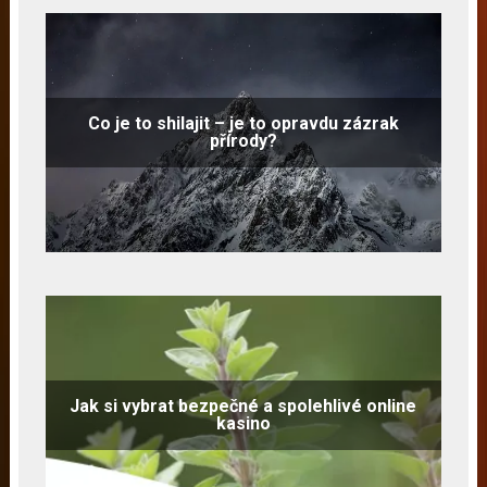
Co je to shilajit – je to opravdu zázrak
přírody?
Jak si vybrat bezpečné a spolehlivé online
kasino