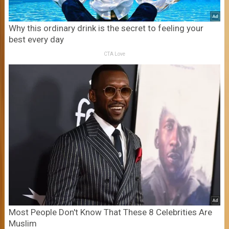
Why this ordinary drink is the secret to feeling your
best every day
CTA Love
Most People Don't Know That These 8 Celebrities Are
Muslim