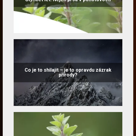
Co je to shilajit – je to opravdu zázrak
přírody?