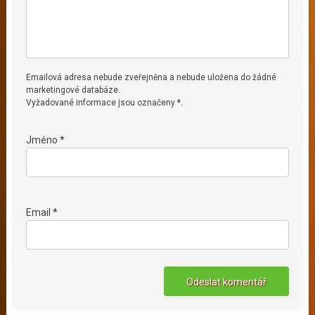
Emailová adresa nebude zveřejněna a nebude uložena do žádné
marketingové databáze.
Vyžadované informace jsou označeny *.
Jméno *
Email *