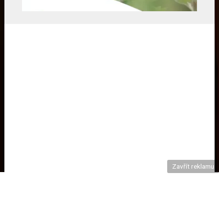
Zavřít reklamu