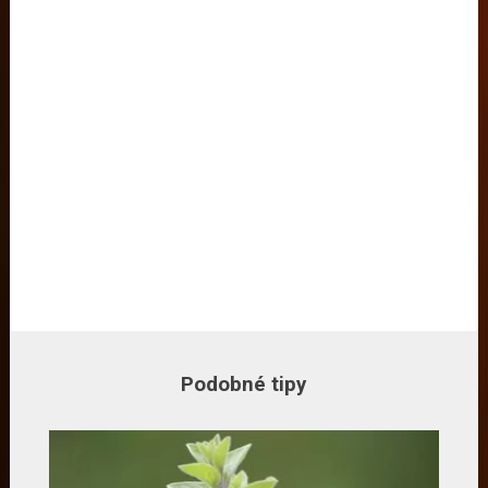
Podobné tipy