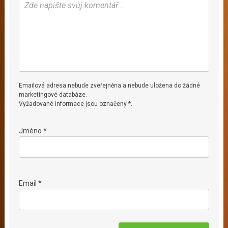
Emailová adresa nebude zveřejněna a nebude uložena do žádné
marketingové databáze.
Vyžadované informace jsou označeny *.
Jméno *
Email *