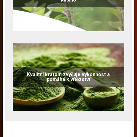
Kvalitní kratom zvyšuje výkonnost a
pomáhá k vítězství