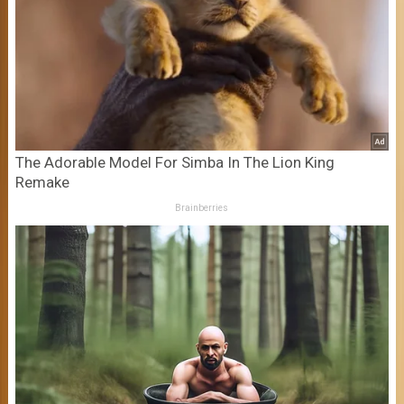
The Adorable Model For Simba In The Lion King
Remake
Brainberries