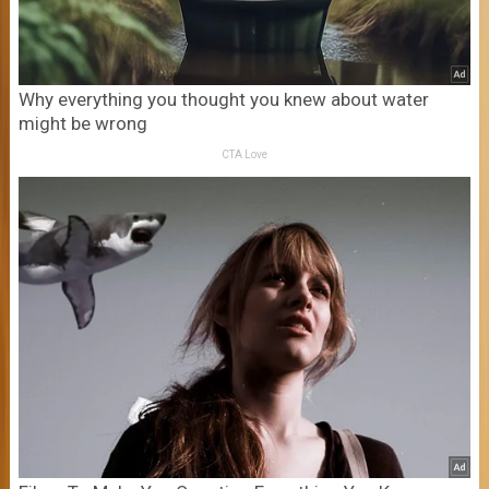
Why everything you thought you knew about water
might be wrong
CTA Love