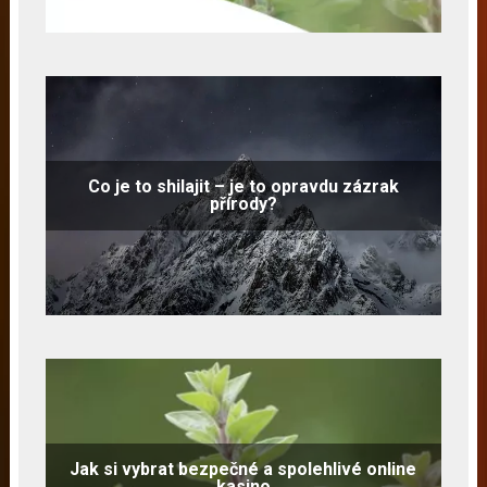
Co je to shilajit – je to opravdu zázrak
přírody?
Jak si vybrat bezpečné a spolehlivé online
kasino