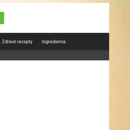
Zdravé recepty
Ingredience