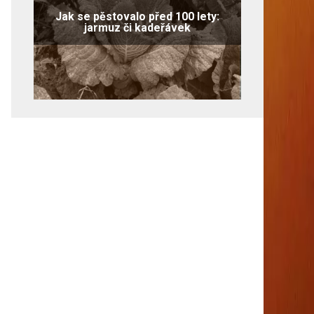
Jak se pěstovalo před 100 lety:
jarmuz či kadeřávek