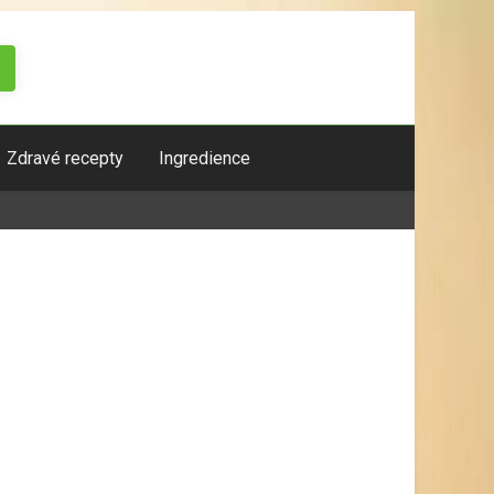
Zdravé recepty
Ingredience