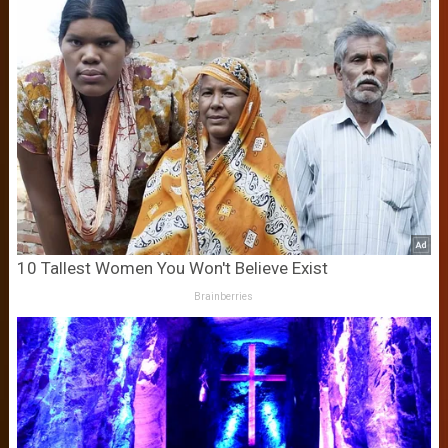
10 Tallest Women You Won't Believe Exist
Brainberries