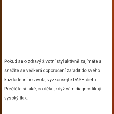
Pokud se o zdravý životní styl aktivně zajímáte a
snažíte se veškerá doporučení zařadit do svého
každodenního života, vyzkoušejte DASH dietu.
Přečtěte si také, co dělat, když vám diagnostikují
vysoký tlak.