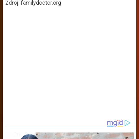
Zdroj: familydoctor.org