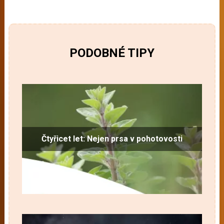
PODOBNÉ TIPY
Čtyřicet let: Nejen prsa v pohotovosti