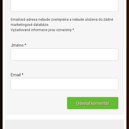
Emailová adresa nebude zveřejněna a nebude uložena do žádné
marketingové databáze.
Vyžadované informace jsou označeny *.
Jméno *
Email *