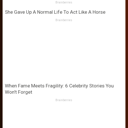
Brainberries
She Gave Up A Normal Life To Act Like A Horse
Brainberries
When Fame Meets Fragility: 6 Celebrity Stories You
Won't Forget
Brainberries