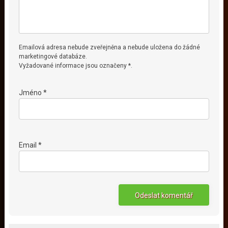
Emailová adresa nebude zveřejněna a nebude uložena do žádné
marketingové databáze.
Vyžadované informace jsou označeny *.
Jméno *
Email *