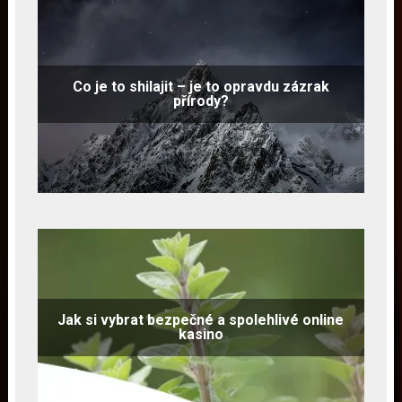
Co je to shilajit – je to opravdu zázrak
přírody?
Jak si vybrat bezpečné a spolehlivé online
kasino