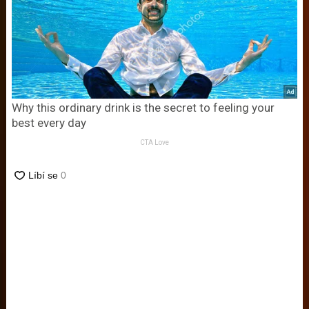
Why this ordinary drink is the secret to feeling your
best every day
CTA Love