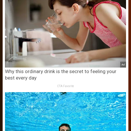
Why this ordinary drink is the secret to feeling your
best every day
CTA Favorite