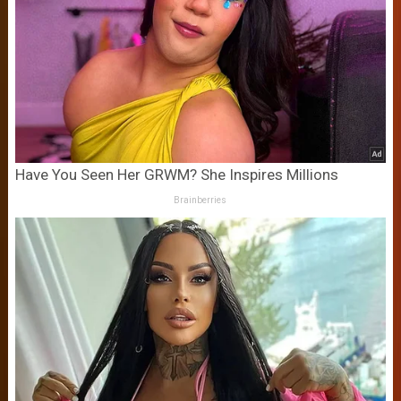
Have You Seen Her GRWM? She Inspires Millions
Brainberries