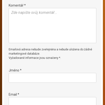
Komentář *
Emailová adresa nebude zveřejněna a nebude uložena do žádné
marketingové databáze.
Vyžadované informace jsou označeny *.
Jméno *
Email *