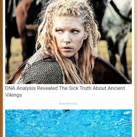
DNA Analysis Revealed The Sick Truth About Ancient
Vikings
Brainberries