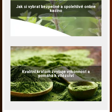
Jak si vybrat bezpečné a spolehlivé online
kasino
Kvalitní kratom zvyšuje výkonnost a
pomáhá k vítězství