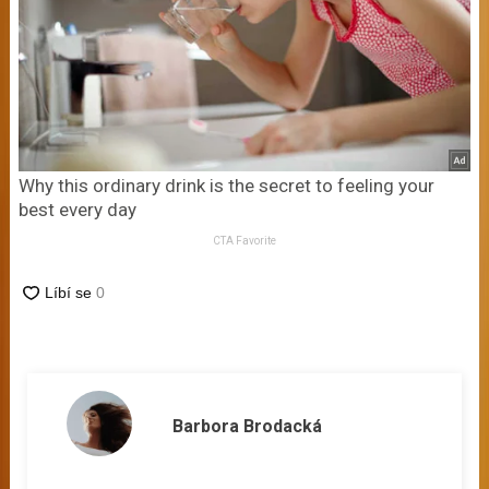
Why this ordinary drink is the secret to feeling your
best every day
CTA Favorite
Barbora Brodacká