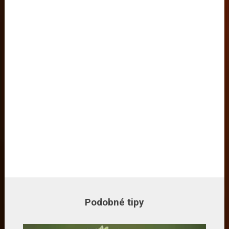
Podobné tipy