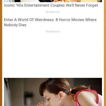
Iconic '90s Entertainment Couples We'll Never Forget
Brainberries
Enter A World Of Weirdness: 8 Horror Movies Where
Nobody Dies
Brainberries