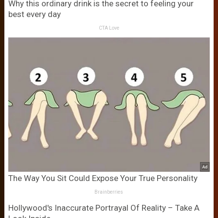
Why this ordinary drink is the secret to feeling your
best every day
CTA Love
The Way You Sit Could Expose Your True Personality
Brainberries
Hollywood's Inaccurate Portrayal Of Reality – Take A