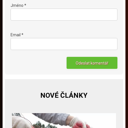
Jméno *
Email *
NOVÉ ČLÁNKY