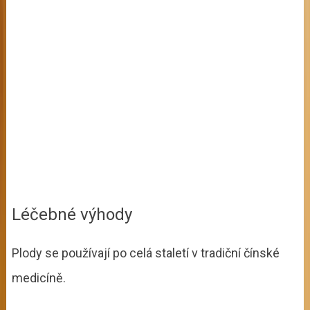
Léčebné výhody
Plody se používají po celá staletí v tradiční čínské
medicíně.