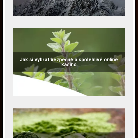
Jak si vybrat bezpečné a spolehlivé online
kasino