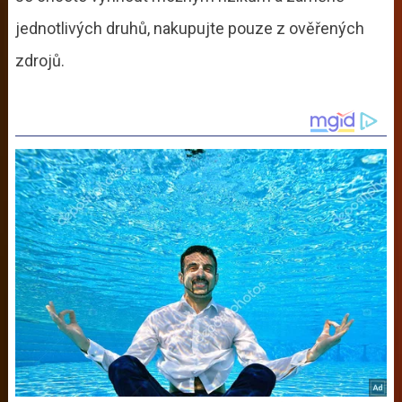
jednotlivých druhů, nakupujte pouze z ověřených
zdrojů.