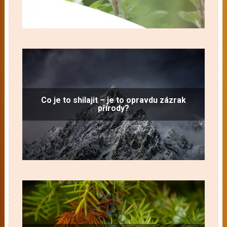
Co je to shilajit – je to opravdu zázrak
přírody?