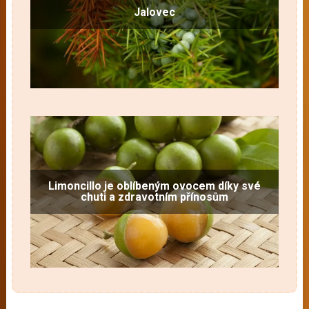
Jalovec
Limoncillo je oblíbeným ovocem díky své
chuti a zdravotním přínosům