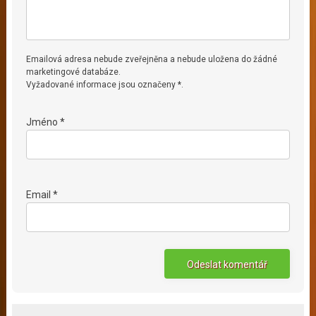
Emailová adresa nebude zveřejněna a nebude uložena do žádné
marketingové databáze.
Vyžadované informace jsou označeny *.
Jméno *
Email *