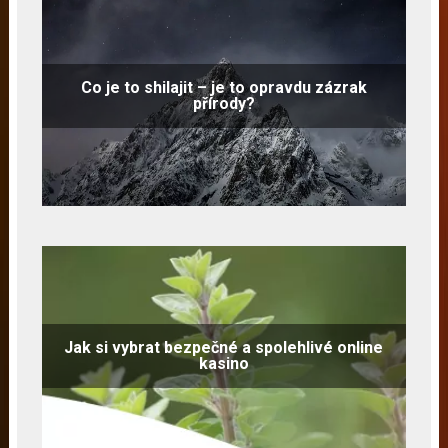
Co je to shilajit – je to opravdu zázrak
přírody?
Jak si vybrat bezpečné a spolehlivé online
kasino