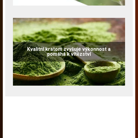
Kvalitní kratom zvyšuje výkonnost a
pomáhá k vítězství