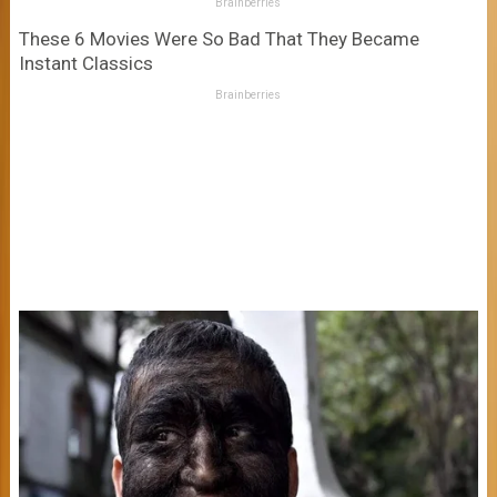
Brainberries
These 6 Movies Were So Bad That They Became
Instant Classics
Brainberries