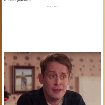
Brainberries