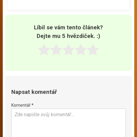
Líbil se vám tento článek?
Dejte mu 5 hvězdiček. :)
Napsat komentář
Komentář *