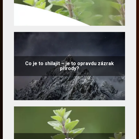
Co je to shilajit – je to opravdu zázrak
přírody?