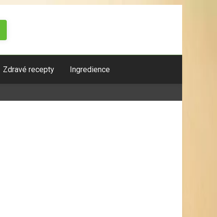
Zdravé recepty
Ingredience