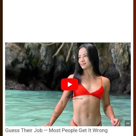
Guess Their Job — Most People Get It Wrong