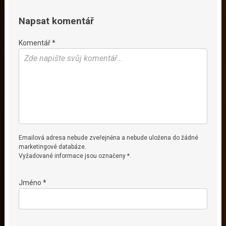
Napsat komentář
Komentář *
Emailová adresa nebude zveřejněna a nebude uložena do žádné
marketingové databáze.
Vyžadované informace jsou označeny *.
Jméno *