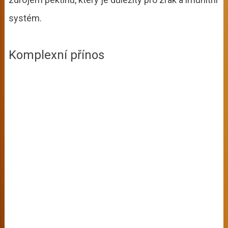
systém.
Komplexní přínos