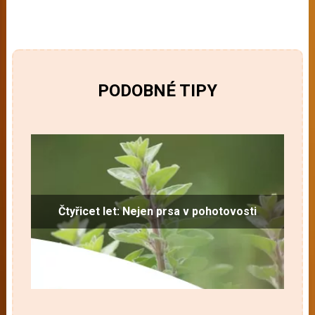
PODOBNÉ TIPY
Čtyřicet let: Nejen prsa v pohotovosti