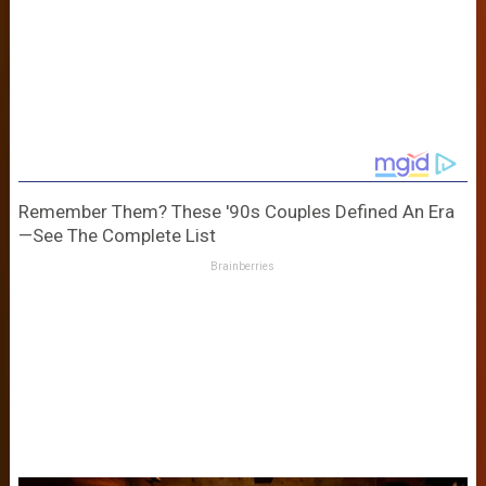
Remember Them? These '90s Couples Defined An Era
—See The Complete List
Brainberries