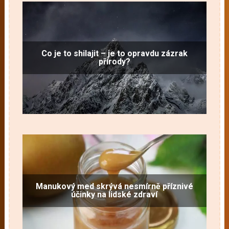
Co je to shilajit – je to opravdu zázrak
přírody?
Manukový med skrývá nesmírně příznivé
účinky na lidské zdraví