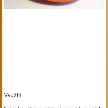
Využití