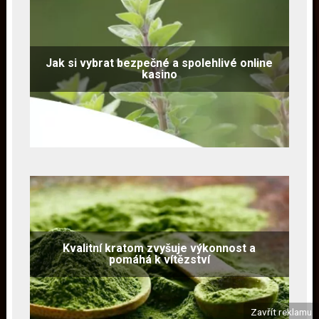
Jak si vybrat bezpečné a spolehlivé online
kasino
Kvalitní kratom zvyšuje výkonnost a
pomáhá k vítězství
Zavřít reklamu