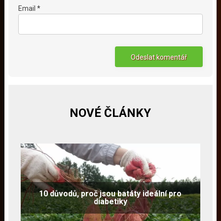
Email *
NOVÉ ČLÁNKY
10 důvodů, proč jsou batáty ideální pro
diabetiky