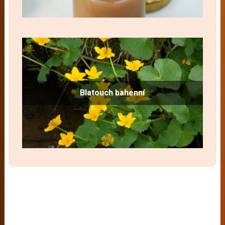
Blatouch bahenní