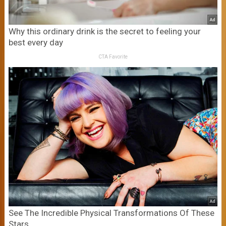
Why this ordinary drink is the secret to feeling your
best every day
CTA Favorite
See The Incredible Physical Transformations Of These
Stars