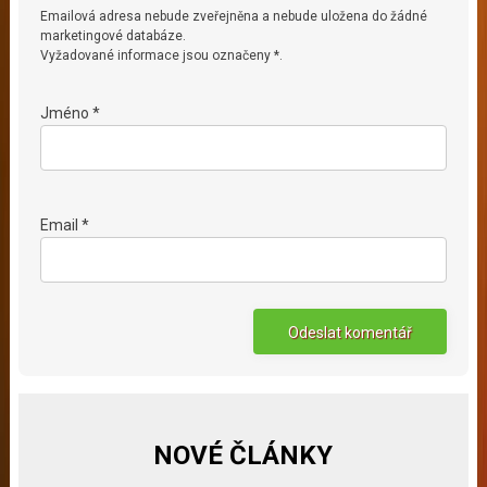
Emailová adresa nebude zveřejněna a nebude uložena do žádné
marketingové databáze.
Vyžadované informace jsou označeny *.
Jméno *
Email *
NOVÉ ČLÁNKY