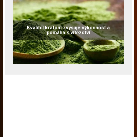
Kvalitní kratom zvyšuje výkonnost a
pomáhá k vítězství