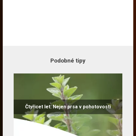
Podobné tipy
Čtyřicet let: Nejen prsa v pohotovosti