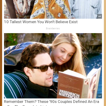
10 Tallest Women You Won't Believe Exist
Brainberries
Remember Them? These '90s Couples Defined An Era