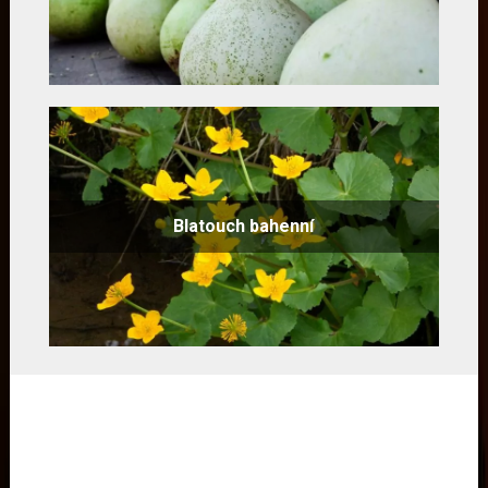
Blatouch bahenní