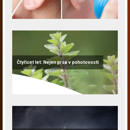
Čtyřicet let: Nejen prsa v pohotovosti