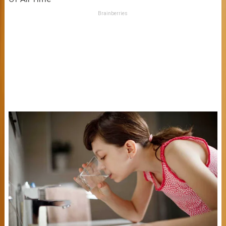
Brainberries