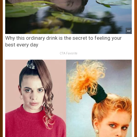
Why this ordinary drink is the secret to feeling your
best every day
CTA Favorite