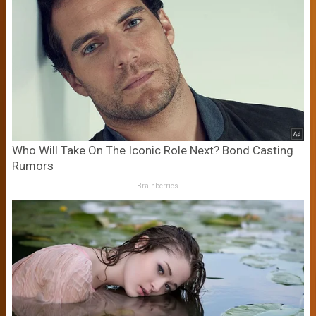
Who Will Take On The Iconic Role Next? Bond Casting
Rumors
Brainberries