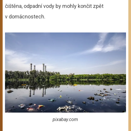
čištěna, odpadní vody by mohly končit zpět
v domácnostech.
pixabay.com