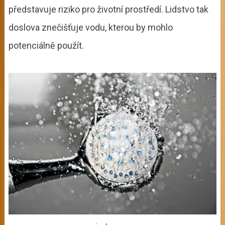
představuje riziko pro životní prostředí. Lidstvo tak
doslova znečišťuje vodu, kterou by mohlo
potenciálně použít.