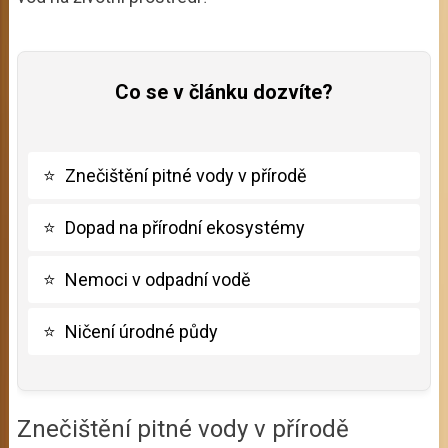
Co se v článku dozvíte?
⭐
Znečištění pitné vody v přírodě
⭐
Dopad na přírodní ekosystémy
⭐
Nemoci v odpadní vodě
⭐
Ničení úrodné půdy
Znečištění pitné vody v přírodě