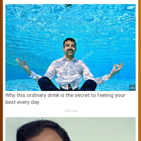
Why this ordinary drink is the secret to feeling your
best every day
CTA Love