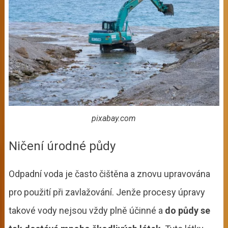
pixabay.com
Ničení úrodné půdy
Odpadní voda je často čištěna a znovu upravována
pro použití při zavlažování. Jenže procesy úpravy
takové vody nejsou vždy plně účinné a
do půdy se