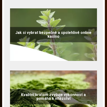
Jak si vybrat bezpečné a spolehlivé online
kasino
Kvalitní kratom zvyšuje výkonnost a
pomáhá k vítězství