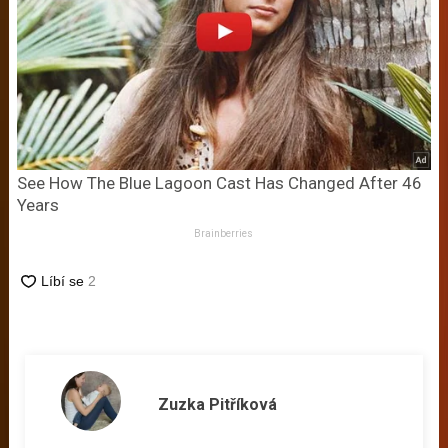
See How The Blue Lagoon Cast Has Changed After 46
Years
Brainberries
Zuzka Pitříková