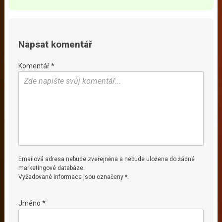
Napsat komentář
Komentář *
Emailová adresa nebude zveřejněna a nebude uložena do žádné
marketingové databáze.
Vyžadované informace jsou označeny *.
Jméno *