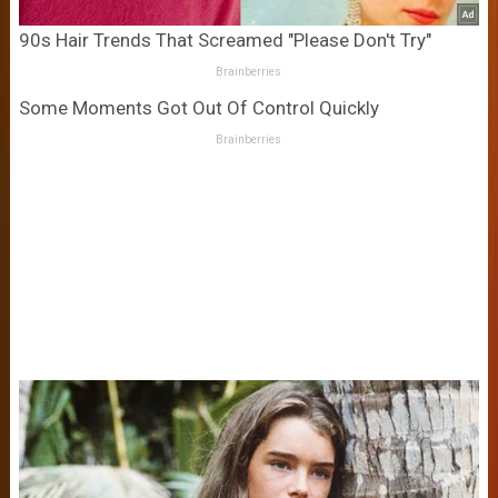
90s Hair Trends That Screamed "Please Don't Try"
Brainberries
Some Moments Got Out Of Control Quickly
Brainberries