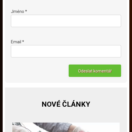
Jméno *
Email *
NOVÉ ČLÁNKY