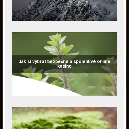
Jak si vybrat bezpečné a spolehlivé online
kasino