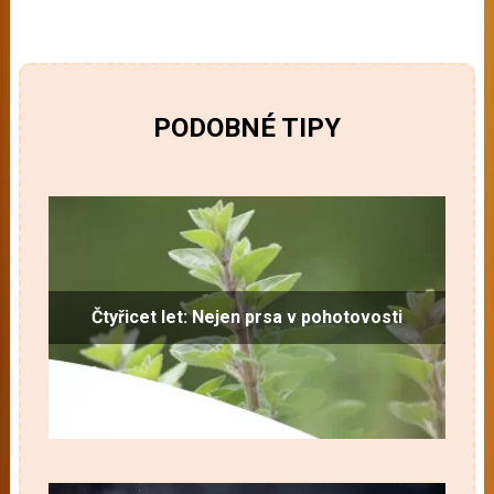
PODOBNÉ TIPY
Čtyřicet let: Nejen prsa v pohotovosti