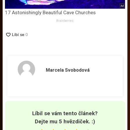
17 Astonishingly Beautiful Cave Churches
Brainberries
Marcela Svobodová
Líbil se vám tento článek?
Dejte mu 5 hvězdiček. :)