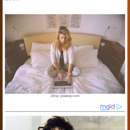
Zdroj: pixabay.com