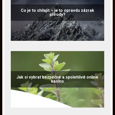
Co je to shilajit – je to opravdu zázrak
přírody?
Jak si vybrat bezpečné a spolehlivé online
kasino