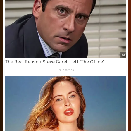
The Real Reason Steve Carell Left 'The Office'
Brainberries