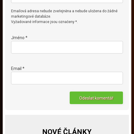
Emailová adresa nebude zveřejněna a nebude uložena do žádné
marketingové databáze.
Vyžadované informace jsou označeny *.
Jméno *
Email *
NOVÉ ČLÁNKY