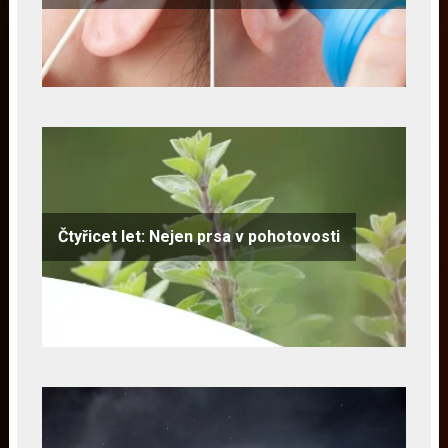
Čtyřicet let: Nejen prsa v pohotovosti