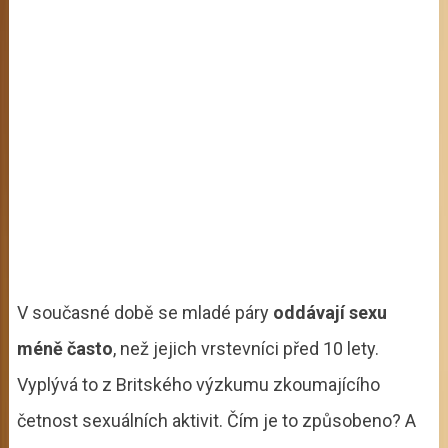
V současné době se mladé páry
oddávají sexu
méně často
, než jejich vrstevníci před 10 lety.
Vyplývá to z Britského výzkumu zkoumajícího
četnost sexuálních aktivit. Čím je to způsobeno? A