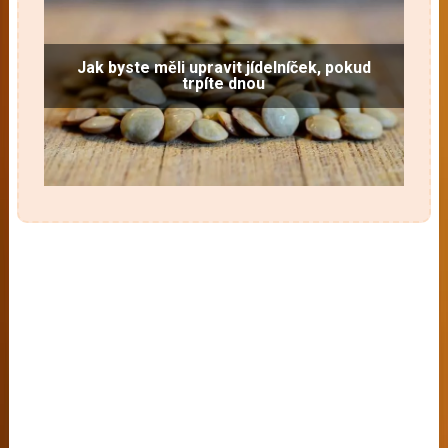
Jak byste měli upravit jídelníček, pokud
trpíte dnou