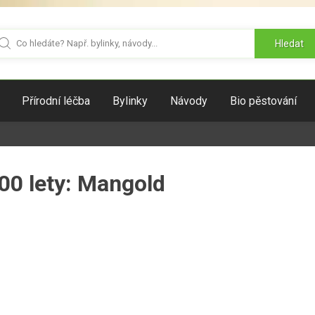
Hledat
Přírodní léčba
Bylinky
Návody
Bio pěstování
00 lety: Mangold