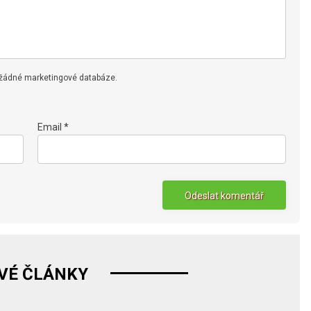
 žádné marketingové databáze.
Email *
VÉ ČLÁNKY