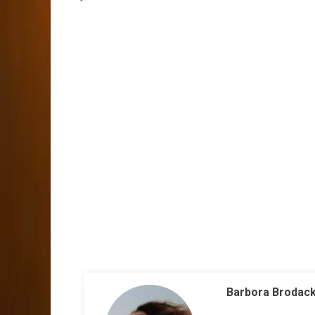
Barbora Brodac