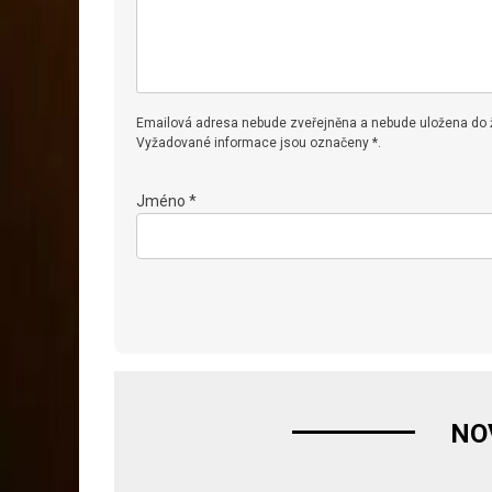
Emailová adresa nebude zveřejněna a nebude uložena do
Vyžadované informace jsou označeny *.
Jméno *
NO