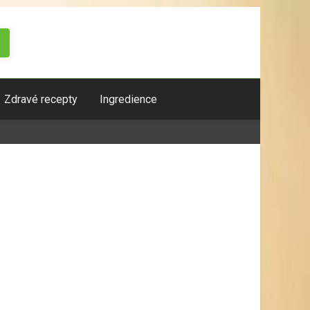
Zdravé recepty
Ingredience