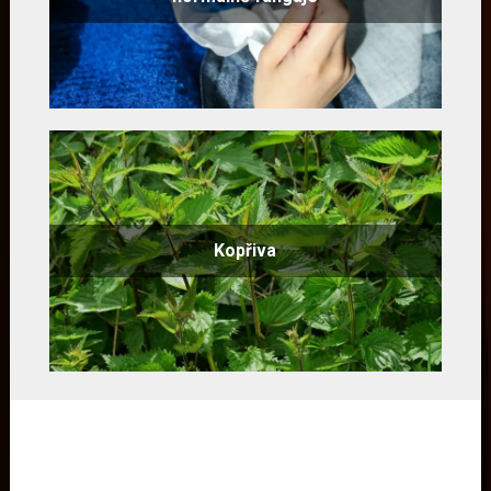
Kopřiva