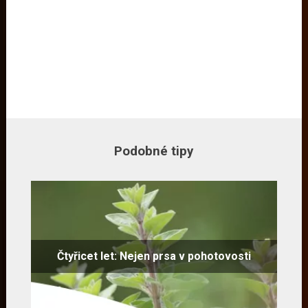
Podobné tipy
Čtyřicet let: Nejen prsa v pohotovosti