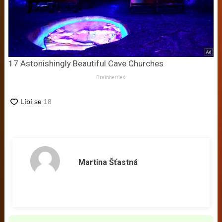
17 Astonishingly Beautiful Cave Churches
Brainberries
Martina Šťastná