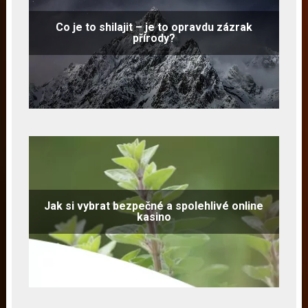
Co je to shilajit – je to opravdu zázrak
přírody?
Jak si vybrat bezpečné a spolehlivé online
kasino