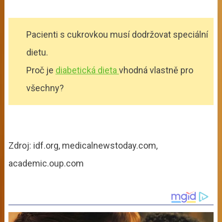
Pacienti s cukrovkou musí dodržovat speciální
dietu.
Proč je
diabetická dieta
vhodná vlastně pro
všechny?
Zdroj: idf.org, medicalnewstoday.com,
academic.oup.com