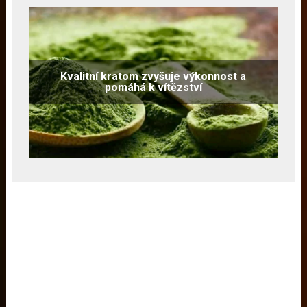
Kvalitní kratom zvyšuje výkonnost a
pomáhá k vítězství