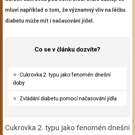
mluví například o tom, že významný vliv na léčbu
diabetu může mít i načasování jídel.
Co se v článku dozvíte?
⭐
Cukrovka 2. typu jako fenomén dnešní
doby
⭐
Zvládání diabetu pomocí načasování jídla
Cukrovka 2. typu jako fenomén dnešní