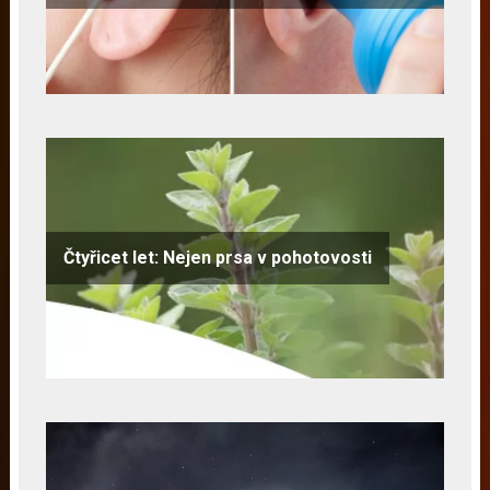
Čtyřicet let: Nejen prsa v pohotovosti