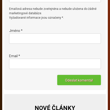
Emailová adresa nebude zveřejněna a nebude uložena do žádné
marketingové databáze.
Vyžadované informace jsou označeny *.
Jméno *
Email *
NOVÉ ČLÁNKY