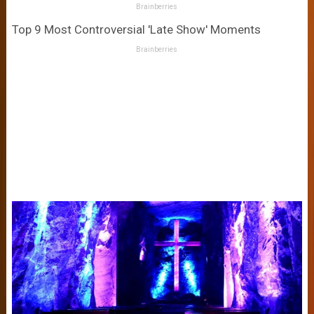
Brainberries
Top 9 Most Controversial 'Late Show' Moments
Brainberries