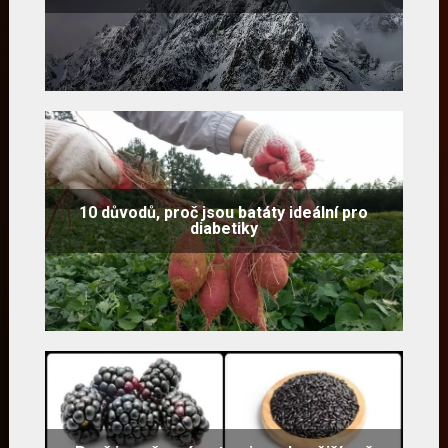
10 důvodů, proč jsou batáty ideální pro
diabetiky