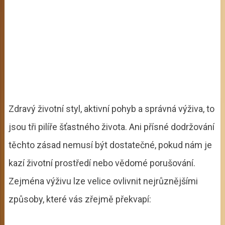
Zdravý životní styl, aktivní pohyb a správná výživa, to
jsou tři pilíře šťastného života. Ani přísné dodržování
těchto zásad nemusí být dostatečné, pokud nám je
kazí životní prostředí nebo vědomé porušování.
Zejména výživu lze velice ovlivnit nejrůznějšími
způsoby, které vás zřejmě překvapí: