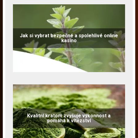
Jak si vybrat bezpečné a spolehlivé online
kasino
Kvalitní kratom zvyšuje výkonnost a
pomáhá k vítězství