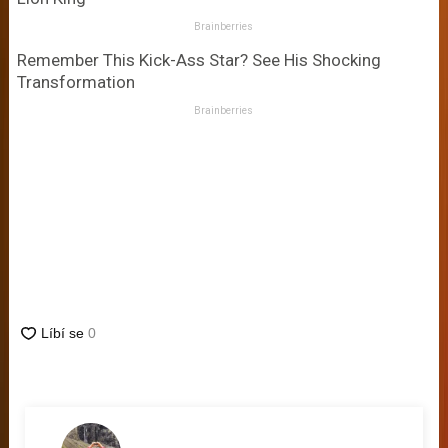
Brainberries
Remember This Kick-Ass Star? See His Shocking
Transformation
Brainberries