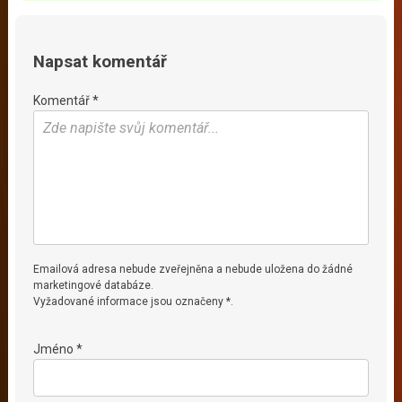
Napsat komentář
Komentář *
Emailová adresa nebude zveřejněna a nebude uložena do žádné
marketingové databáze.
Vyžadované informace jsou označeny *.
Jméno *